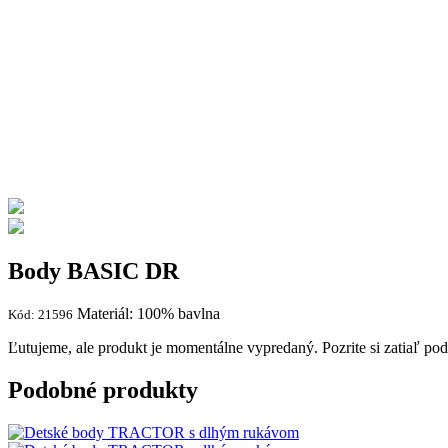
Body BASIC DR
Materiál: 100% bavlna
Kód: 21596
Ľutujeme, ale produkt je momentálne vypredaný. Pozrite si zatiaľ p
Podobné produkty