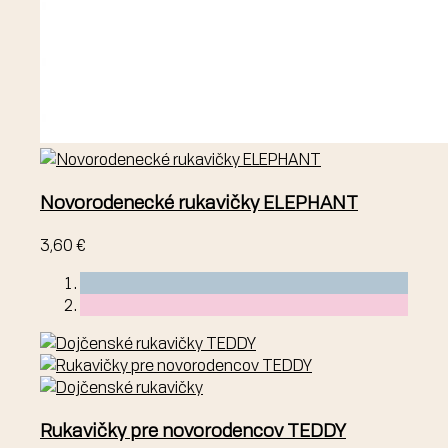
Novorodenecké rukavičky ELEPHANT
3,60 €
Rukavičky pre novorodencov TEDDY