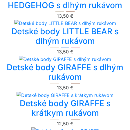
HEDGEHOG s dlhým rukávom
13,50 €
Detské body LITTLE BEAR s
dlhým rukávom
13,50 €
Detské body GIRAFFE s dlhým
rukávom
13,50 €
Detské body GIRAFFE s
krátkym rukávom
12,50 €