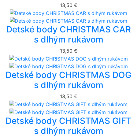
13,50 €
Detské body CHRISTMAS CAR
s dlhým rukávom
13,50 €
Detské body CHRISTMAS DOG
s dlhým rukávom
13,50 €
Detské body CHRISTMAS GIFT
s dlhým rukávom