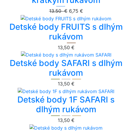
13.50 €
6,75 €
Detské body FRUITS s dlhým
rukávom
13,50 €
Detské body SAFARI s dlhým
rukávom
13,50 €
Detské body 1F SAFARI s
dlhým rukávom
13,50 €