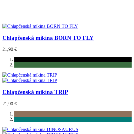
Chlapčenská mikina BORN TO FLY
21,90 €
Chlapčenská mikina TRIP
21,90 €