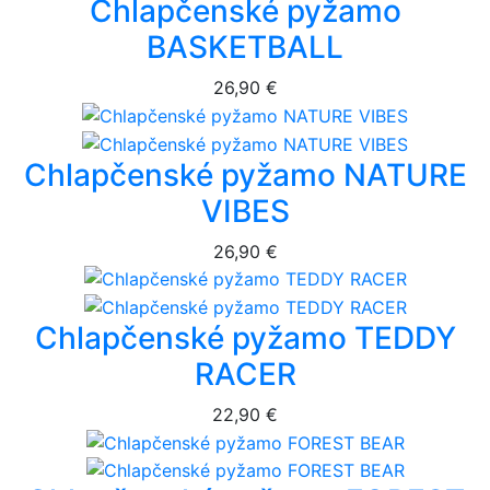
Chlapčenské pyžamo
BASKETBALL
26,90 €
Chlapčenské pyžamo NATURE
VIBES
26,90 €
Chlapčenské pyžamo TEDDY
RACER
22,90 €