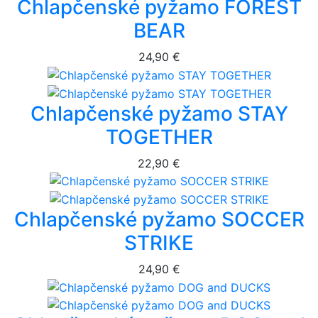
Chlapčenské pyžamo FOREST
BEAR
24,90 €
Chlapčenské pyžamo STAY
TOGETHER
22,90 €
Chlapčenské pyžamo SOCCER
STRIKE
24,90 €