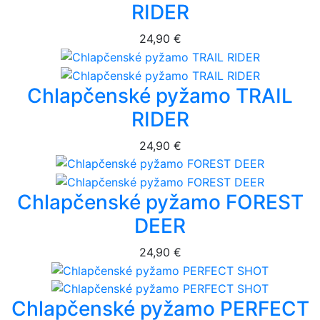
RIDER
24,90 €
Chlapčenské pyžamo TRAIL
RIDER
24,90 €
Chlapčenské pyžamo FOREST
DEER
24,90 €
Chlapčenské pyžamo PERFECT