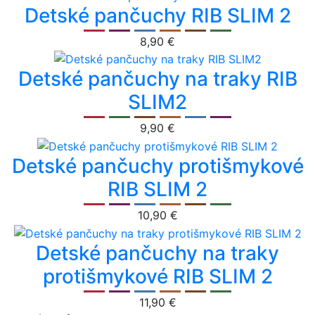
Detské pančuchy RIB SLIM 2
8,90 €
Detské pančuchy na traky RIB
SLIM2
9,90 €
Detské pančuchy protišmykové
RIB SLIM 2
10,90 €
Detské pančuchy na traky
protišmykové RIB SLIM 2
11,90 €