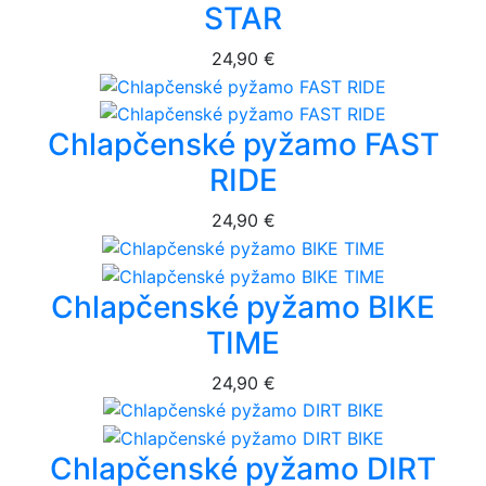
STAR
24,90 €
Chlapčenské pyžamo FAST
RIDE
24,90 €
Chlapčenské pyžamo BIKE
TIME
24,90 €
Chlapčenské pyžamo DIRT