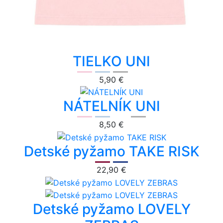
TIELKO UNI
5,90 €
NÁTELNÍK UNI
8,50 €
Detské pyžamo TAKE RISK
22,90 €
Detské pyžamo LOVELY