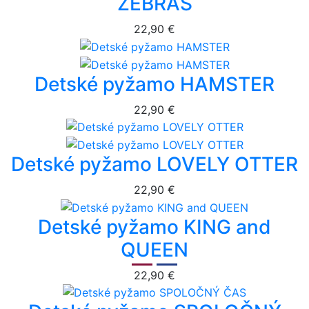
ZEBRAS
22,90 €
Detské pyžamo HAMSTER
22,90 €
Detské pyžamo LOVELY OTTER
22,90 €
Detské pyžamo KING and
QUEEN
22,90 €