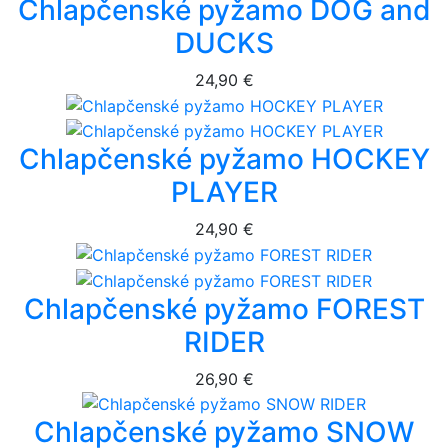
Chlapčenské pyžamo DOG and
DUCKS
24,90 €
Chlapčenské pyžamo HOCKEY
PLAYER
24,90 €
Chlapčenské pyžamo FOREST
RIDER
26,90 €
Chlapčenské pyžamo SNOW