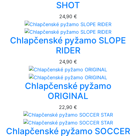
SHOT
24,90 €
Chlapčenské pyžamo SLOPE
RIDER
24,90 €
Chlapčenské pyžamo
ORIGINAL
22,90 €
Chlapčenské pyžamo SOCCER