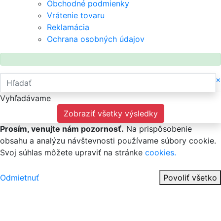
Obchodné podmienky
Vrátenie tovaru
Reklamácia
Ochrana osobných údajov
×
Vyhľadávame
Zobraziť všetky výsledky
Prosím, venujte nám pozornosť.
Na prispôsobenie
obsahu a analýzu návštevnosti používame súbory cookie.
Svoj súhlas môžete upraviť na stránke
cookies.
Odmietnuť
Povoliť všetko