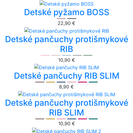
Detské pyžamo BOSS
22,90 €
Detské pančuchy protišmykové
RIB
10,90 €
Detské pančuchy RIB SLIM
8,90 €
Detské pančuchy protišmykové
RIB SLIM
10,90 €