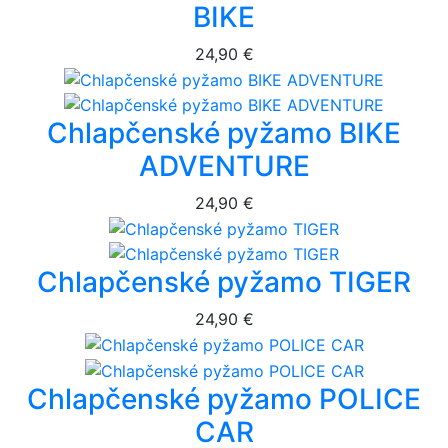
BIKE
24,90 €
Chlapčenské pyžamo BIKE
ADVENTURE
24,90 €
Chlapčenské pyžamo TIGER
24,90 €
Chlapčenské pyžamo POLICE
CAR