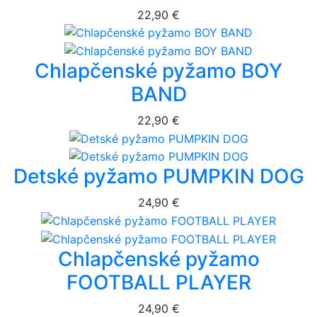
22,90 €
Chlapčenské pyžamo BOY
BAND
22,90 €
Detské pyžamo PUMPKIN DOG
24,90 €
Chlapčenské pyžamo
FOOTBALL PLAYER
24,90 €