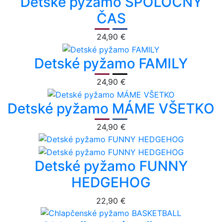
Detské pyžamo SPOLOČNÝ
ČAS
24,90 €
Detské pyžamo FAMILY
24,90 €
Detské pyžamo MÁME VŠETKO
24,90 €
Detské pyžamo FUNNY
HEDGEHOG
22,90 €