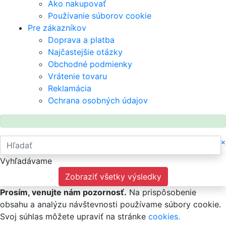
Ako nakupovať
Používanie súborov cookie
Pre zákazníkov
Doprava a platba
Najčastejšie otázky
Obchodné podmienky
Vrátenie tovaru
Reklamácia
Ochrana osobných údajov
×
Vyhľadávame
Zobraziť všetky výsledky
Prosím, venujte nám pozornosť.
Na prispôsobenie
obsahu a analýzu návštevnosti používame súbory cookie.
Svoj súhlas môžete upraviť na stránke
cookies.