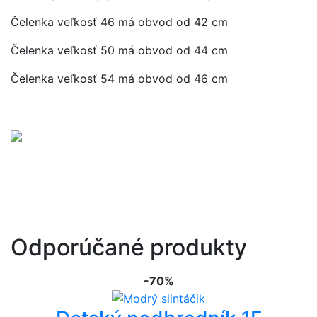
Čelenka veľkosť 46 má obvod od 42 cm
Čelenka veľkosť 50 má obvod od 44 cm
Čelenka veľkosť 54 má obvod od 46 cm
Odporúčané produkty
-70%