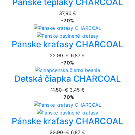
Pánske tepláky CHARCOAL
37,90 €
-70%
Pánske kraťasy CHARCOAL
22.90 €
6,87 €
-70%
Detská čiapka CHARCOAL
11.50 €
3,45 €
-70%
Pánske kraťasy CHARCOAL
22.90 €
6,87 €