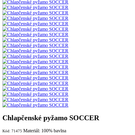
Chlapčenské pyžamo SOCCER
Materiál: 100% bavlna
Kód: 71475