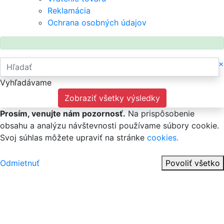
Reklamácia
Ochrana osobných údajov
×
Vyhľadávame
Zobraziť všetky výsledky
Prosím, venujte nám pozornosť.
Na prispôsobenie
obsahu a analýzu návštevnosti používame súbory cookie.
Svoj súhlas môžete upraviť na stránke
cookies.
Odmietnuť
Povoliť všetko