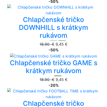
-50%
Chlapčenské tričko
DOWNHILL s krátkym
rukávom
18.90 €
9,45 €
-50%
Chlapčenské tričko GAME s
krátkym rukávom
18.90 €
9,45 €
-20%
Chlapčenské tričko