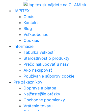
JAPITEX
O nás
Kontakt
Blog
Veľkoobchod
Cookies
Informácie
Tabuľka veľkostí
Starostlivosť o produkty
Prečo nakupovať u nás?
Ako nakupovať
Používanie súborov cookie
Pre zákazníkov
Doprava a platba
Najčastejšie otázky
Obchodné podmienky
Vrátenie tovaru