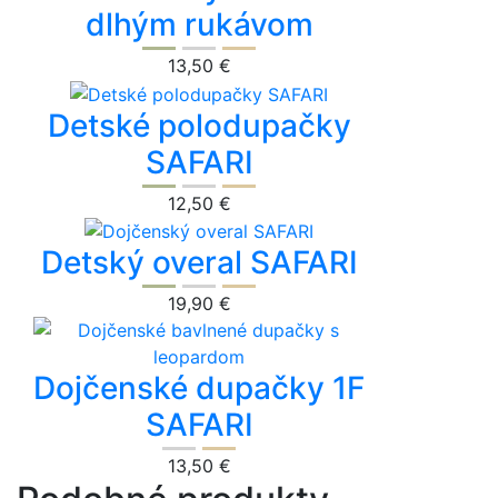
dlhým rukávom
13,50 €
Detské polodupačky
SAFARI
12,50 €
Detský overal SAFARI
19,90 €
Dojčenské dupačky 1F
SAFARI
13,50 €