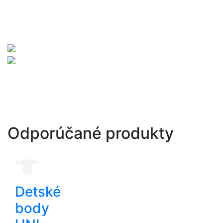
Odporúčané produkty
Detské
body