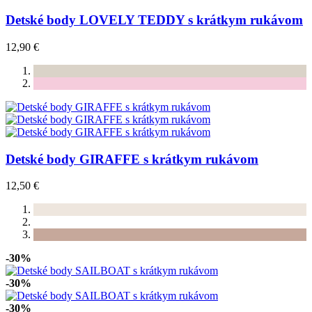
Detské body LOVELY TEDDY s krátkym rukávom
12,90 €
Detské body GIRAFFE s krátkym rukávom
12,50 €
-30%
-30%
-30%