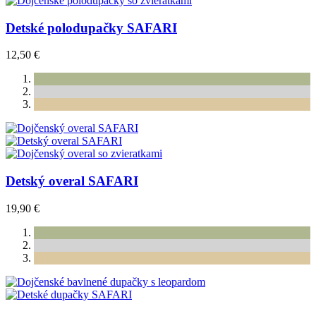
Detské polodupačky SAFARI
12,50 €
Detský overal SAFARI
19,90 €