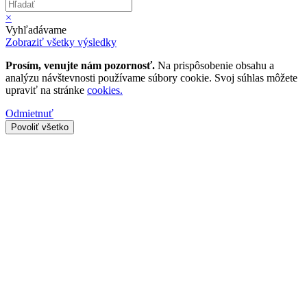
×
Vyhľadávame
Zobraziť všetky výsledky
Prosím, venujte nám pozornosť.
Na prispôsobenie obsahu a
analýzu návštevnosti používame súbory cookie. Svoj súhlas môžete
upraviť na stránke
cookies.
Odmietnuť
Povoliť všetko