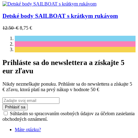
Detské body SAILBOAT s krátkym rukávom
12.50 €
8,75 €
Prihláste sa do newslettera a získajte 5
eur zľavu
Nikdy nezmeškajte ponuku. Prihláste sa do newslettera a získajte 5
€ zľavu, ktorá platí na prvý nákup v hodnote 50 €
Prihlásiť sa
Súhlasím so spracovaním osobných údajov za účelom zasielania
obchodných oznámení.
Máte otázku?