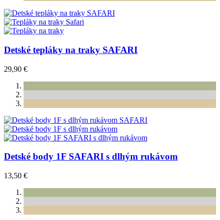
Detské tepláky na traky SAFARI
29,90 €
Detské body 1F SAFARI s dlhým rukávom
13,50 €