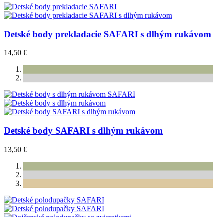
Detské body prekladacie SAFARI s dlhým rukávom
14,50 €
Detské body SAFARI s dlhým rukávom
13,50 €