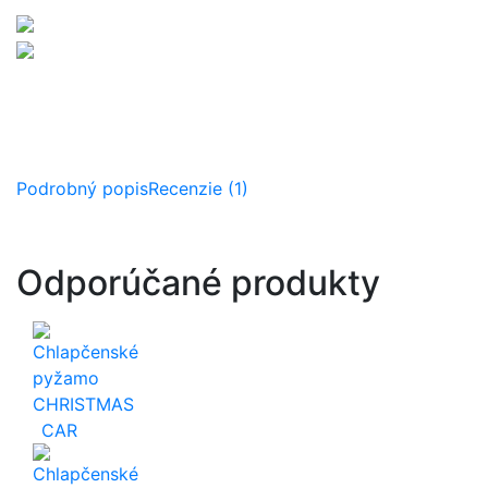
Podrobný popis
Recenzie (1)
Odporúčané produkty