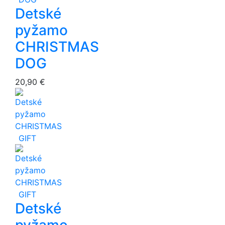
Detské
pyžamo
CHRISTMAS
DOG
20,90 €
Detské