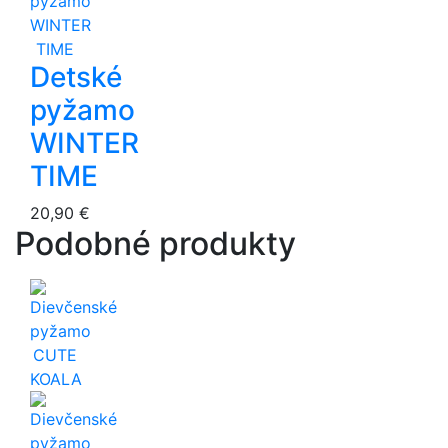
Detské
pyžamo
WINTER
TIME
20,90 €
Podobné produkty