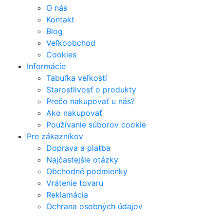
O nás
Kontakt
Blog
Veľkoobchod
Cookies
Informácie
Tabuľka veľkostí
Starostlivosť o produkty
Prečo nakupovať u nás?
Ako nakupovať
Používanie súborov cookie
Pre zákazníkov
Doprava a platba
Najčastejšie otázky
Obchodné podmienky
Vrátenie tovaru
Reklamácia
Ochrana osobných údajov