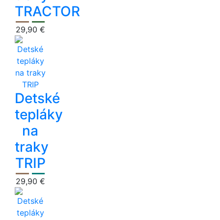
TRACTOR
29,90 €
Detské
tepláky
na
traky
TRIP
29,90 €