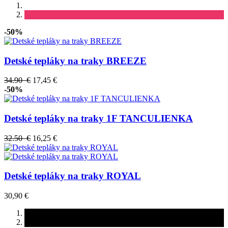
-50%
Detské tepláky na traky BREEZE
34.90 €
17,45 €
-50%
Detské tepláky na traky 1F TANCULIENKA
32.50 €
16,25 €
Detské tepláky na traky ROYAL
30,90 €