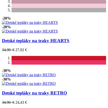
-20%
-20%
Detské tepláky na traky HEARTS
34.90 €
27,92 €
-30%
-30%
Detské tepláky na traky RETRO
34.90 €
24,43 €