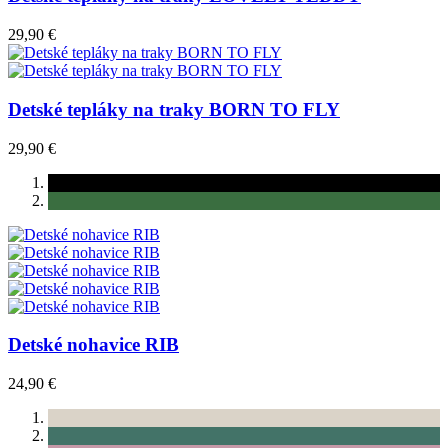
29,90 €
Detské tepláky na traky BORN TO FLY
29,90 €
Detské nohavice RIB
24,90 €