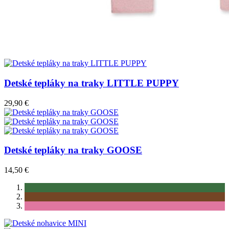
Detské tepláky na traky LITTLE PUPPY
29,90 €
Detské tepláky na traky GOOSE
14,50 €