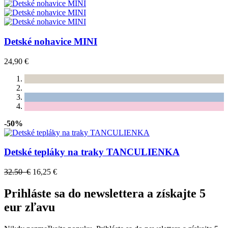
Detské nohavice MINI
24,90 €
-50%
Detské tepláky na traky TANCULIENKA
32.50 €
16,25 €
Prihláste sa do newslettera a získajte 5
eur zľavu