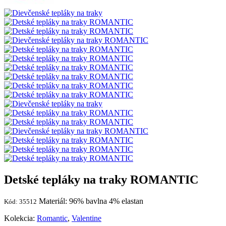
Detské tepláky na traky ROMANTIC
Materiál: 96% bavlna 4% elastan
Kód: 35512
Kolekcia:
Romantic
,
Valentine