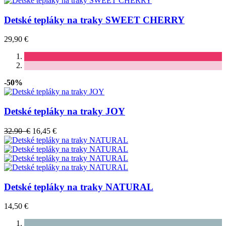
Detské tepláky na traky SWEET CHERRY
29,90 €
-50%
Detské tepláky na traky JOY
32.90 €
16,45 €
Detské tepláky na traky NATURAL
14,50 €