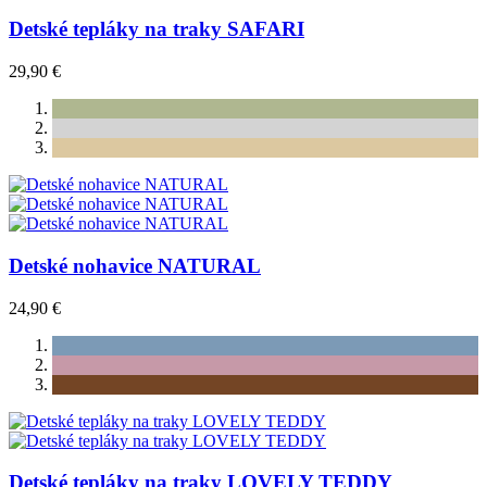
Detské tepláky na traky SAFARI
29,90 €
Detské nohavice NATURAL
24,90 €
Detské tepláky na traky LOVELY TEDDY