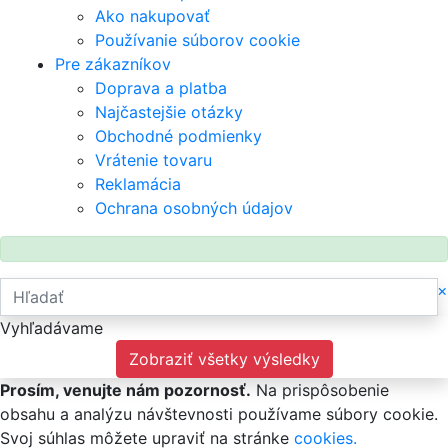
Ako nakupovať
Používanie súborov cookie
Pre zákazníkov
Doprava a platba
Najčastejšie otázky
Obchodné podmienky
Vrátenie tovaru
Reklamácia
Ochrana osobných údajov
×
Vyhľadávame
Zobraziť všetky výsledky
Prosím, venujte nám pozornosť.
Na prispôsobenie
obsahu a analýzu návštevnosti používame súbory cookie.
Svoj súhlas môžete upraviť na stránke
cookies.