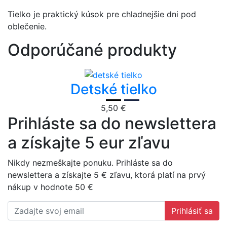
Tielko je praktický kúsok pre chladnejšie dni pod
oblečenie.
Odporúčané produkty
Detské tielko
5,50 €
Prihláste sa do newslettera
a získajte 5 eur zľavu
Nikdy nezmeškajte ponuku. Prihláste sa do
newslettera a získajte 5 € zľavu, ktorá platí na prvý
nákup v hodnote 50 €
Prihlásiť sa