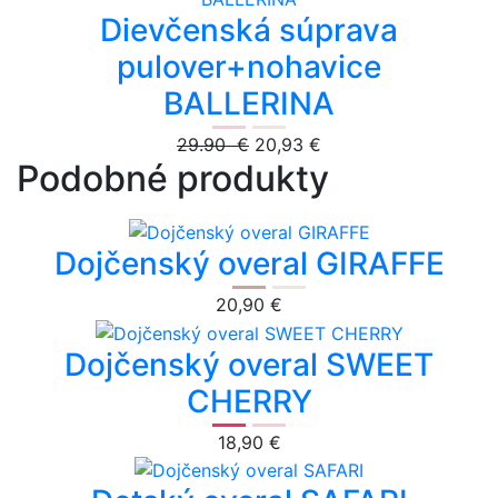
Dievčenská súprava
pulover+nohavice
BALLERINA
29.90 €
20,93 €
Podobné produkty
Dojčenský overal GIRAFFE
20,90 €
Dojčenský overal SWEET
CHERRY
18,90 €