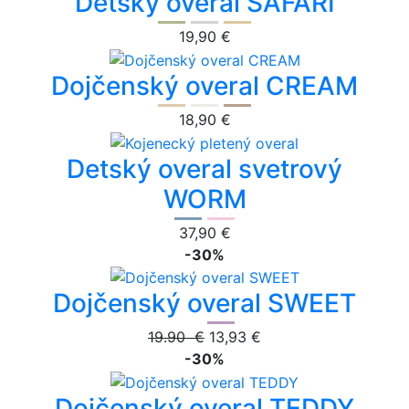
Detský overal SAFARI
19,90 €
Dojčenský overal CREAM
18,90 €
Detský overal svetrový
WORM
37,90 €
-30%
Dojčenský overal SWEET
19.90 €
13,93 €
-30%
Dojčenský overal TEDDY