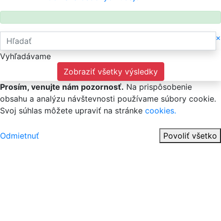
×
Vyhľadávame
Zobraziť všetky výsledky
Prosím, venujte nám pozornosť.
Na prispôsobenie
obsahu a analýzu návštevnosti používame súbory cookie.
Svoj súhlas môžete upraviť na stránke
cookies.
Odmietnuť
Povoliť všetko