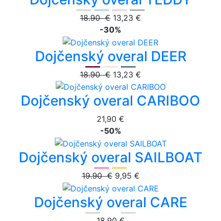
18.90 €
13,23 €
-30%
Dojčenský overal DEER
18.90 €
13,23 €
Dojčenský overal CARIBOO
21,90 €
-50%
Dojčenský overal SAILBOAT
19.90 €
9,95 €
Dojčenský overal CARE
18,90 €