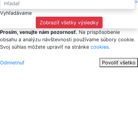
×
Vyhľadávame
Zobraziť všetky výsledky
Prosím, venujte nám pozornosť.
Na prispôsobenie
obsahu a analýzu návštevnosti používame súbory cookie.
Svoj súhlas môžete upraviť na stránke
cookies.
Odmietnuť
Povoliť všetko