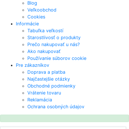
Blog
Veľkoobchod
Cookies
Informácie
Tabuľka veľkostí
Starostlivosť o produkty
Prečo nakupovať u nás?
Ako nakupovať
Používanie súborov cookie
Pre zákazníkov
Doprava a platba
Najčastejšie otázky
Obchodné podmienky
Vrátenie tovaru
Reklamácia
Ochrana osobných údajov