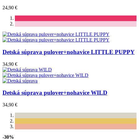
24,90 €
Detská súprava pulover+nohavice LITTLE PUPPY
34,90 €
Detská súprava pulover+nohavice WILD
34,90 €
-30%