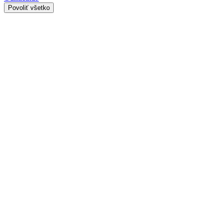
Povoliť všetko