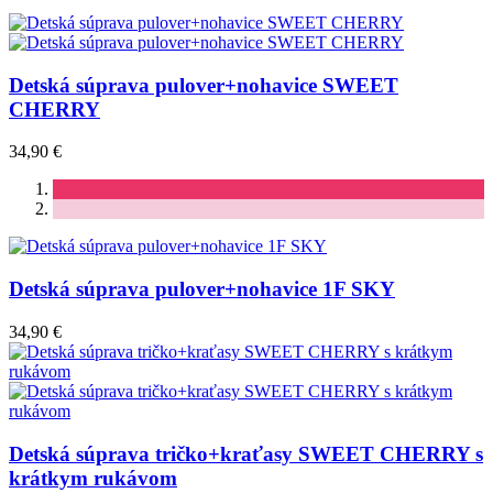
Detská súprava pulover+nohavice SWEET
CHERRY
34,90 €
Detská súprava pulover+nohavice 1F SKY
34,90 €
Detská súprava tričko+kraťasy SWEET CHERRY s
krátkym rukávom