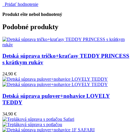
Pridať hodnotenie
Produkt ešte nebol hodnotený
Podobné produkty
Detská súprava tričko+kraťasy TEDDY PRINCESS
s krátkym rukáv
24,90 €
Detská súprava pulover+nohavice LOVELY
TEDDY
34,90 €