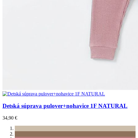
Detská súprava pulover+nohavice 1F NATURAL
34,90 €