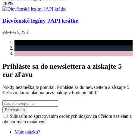
-30%
Dievčenské legíny JAPI krátke
7.50 €
5,25 €
Prihláste sa do newslettera a získajte 5
eur zľavu
Nikdy nezmeškajte ponuku. Prihláste sa do newslettera a získajte 5
€ zľavu, ktorá platí na prvý nákup v hodnote 50 €
Prihlásiť sa
Súhlasím so spracovaním osobných údajov za účelom zasielania
obchodných oznámení.
Máte otázku?