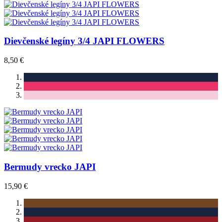
Dievčenské legíny 3/4 JAPI FLOWERS
8,50 €
Bermudy vrecko JAPI
15,90 €