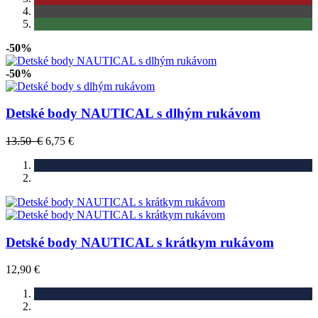
-50%
-50%
Detské body NAUTICAL s dlhým rukávom
13.50 €
6,75 €
Detské body NAUTICAL s krátkym rukávom
12,90 €