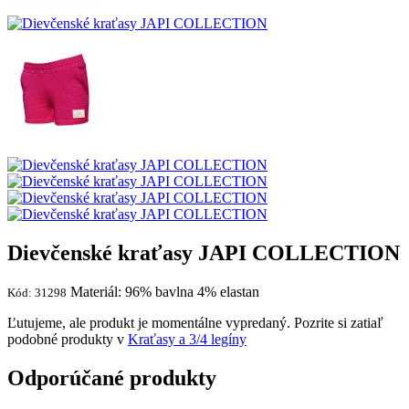
Dievčenské kraťasy JAPI COLLECTION
Materiál: 96% bavlna 4% elastan
Kód: 31298
Ľutujeme, ale produkt je momentálne vypredaný. Pozrite si zatiaľ
podobné produkty v
Kraťasy a 3/4 legíny
Odporúčané produkty