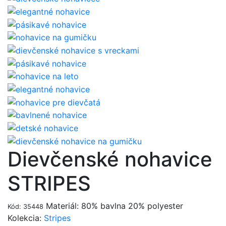
Dievčenské nohavice
STRIPES
Materiál: 80% bavlna 20% polyester
Kód: 35448
Kolekcia:
Stripes