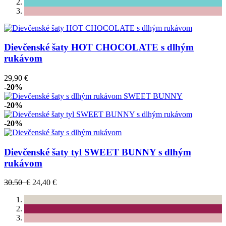
Dievčenské šaty HOT CHOCOLATE s dlhým
rukávom
29,90 €
-20%
-20%
-20%
Dievčenské šaty tyl SWEET BUNNY s dlhým
rukávom
30.50 €
24,40 €