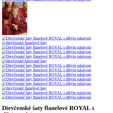
Dievčenské šaty flanelové ROYAL s