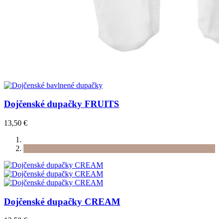
Dojčenské dupačky FRUITS
13,50 €
Dojčenské dupačky CREAM