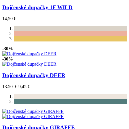
Dojčenské dupačky 1F WILD
14,50 €
-30%
-30%
Dojčenské dupačky DEER
13.50 €
9,45 €
Dojčenské dupačky GIRAFFE