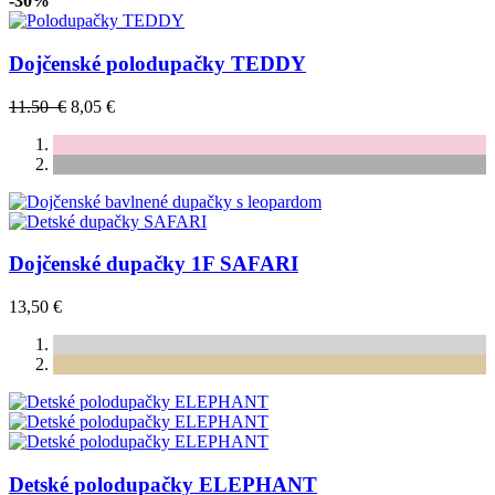
-30%
Dojčenské polodupačky TEDDY
11.50 €
8,05 €
Dojčenské dupačky 1F SAFARI
13,50 €
Detské polodupačky ELEPHANT