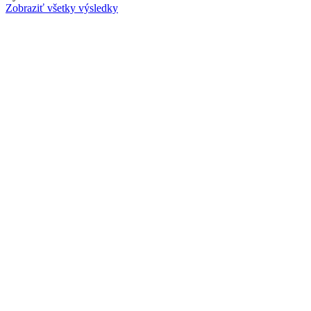
Zobraziť všetky výsledky