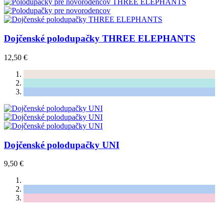
Dojčenské polodupačky THREE ELEPHANTS
12,50 €
Dojčenské polodupačky UNI
9,50 €