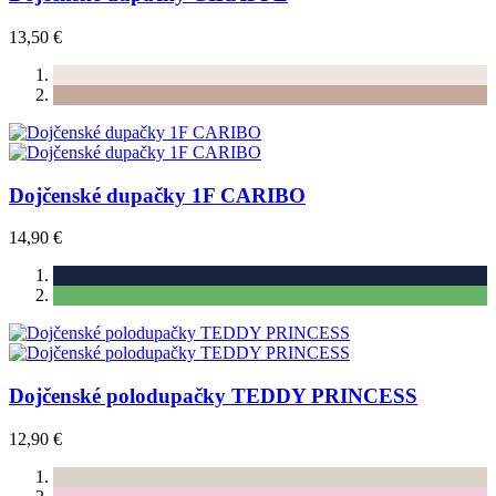
13,50 €
Dojčenské dupačky 1F CARIBO
14,90 €
Dojčenské polodupačky TEDDY PRINCESS
12,90 €