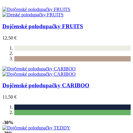
Dojčenské polodupačky FRUITS
12,50 €
Dojčenské polodupačky CARIBOO
11,50 €
-30%