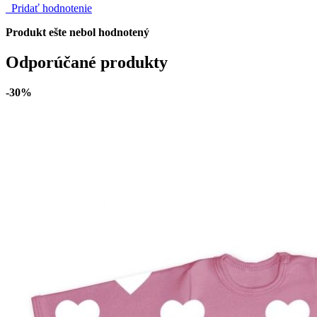
Pridať hodnotenie
Produkt ešte nebol hodnotený
Odporúčané produkty
-30%