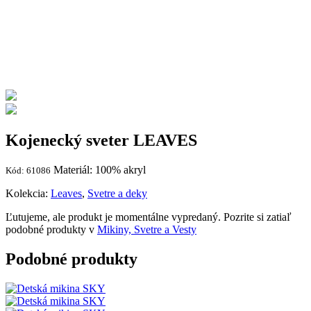
Kojenecký sveter LEAVES
Materiál: 100% akryl
Kód: 61086
Kolekcia:
Leaves
,
Svetre a deky
Ľutujeme, ale produkt je momentálne vypredaný. Pozrite si zatiaľ
podobné produkty v
Mikiny, Svetre a Vesty
Podobné produkty