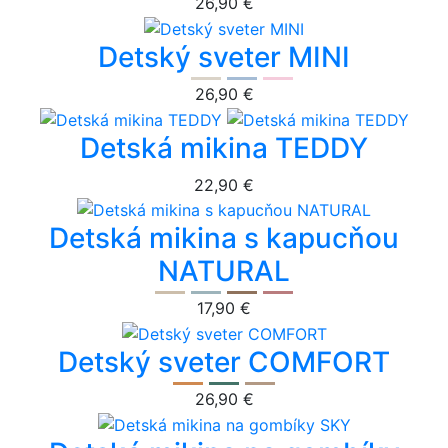
26,90 €
Detský sveter MINI
26,90 €
Detská mikina TEDDY
22,90 €
Detská mikina s kapucňou
NATURAL
17,90 €
Detský sveter COMFORT
26,90 €