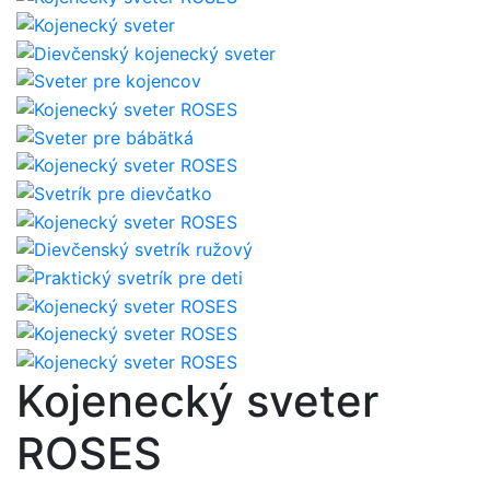
Kojenecký sveter
ROSES