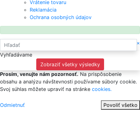
Vrátenie tovaru
Reklamácia
Ochrana osobných údajov
×
Vyhľadávame
Zobraziť všetky výsledky
Prosím, venujte nám pozornosť.
Na prispôsobenie
obsahu a analýzu návštevnosti používame súbory cookie.
Svoj súhlas môžete upraviť na stránke
cookies.
Odmietnuť
Povoliť všetko