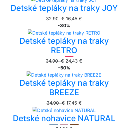
Detské tepláky na traky JOY
32.90 €
16,45 €
-30%
Detské tepláky na traky
RETRO
34.90 €
24,43 €
-50%
Detské tepláky na traky
BREEZE
34.90 €
17,45 €
Detské nohavice NATURAL