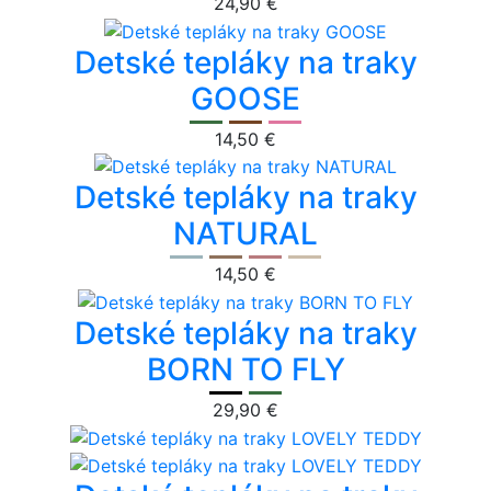
24,90 €
Detské tepláky na traky
GOOSE
14,50 €
Detské tepláky na traky
NATURAL
14,50 €
Detské tepláky na traky
BORN TO FLY
29,90 €