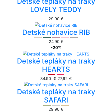
Detské tepláky na traky
LOVELY TEDDY
29,90 €
Detské nohavice RIB
24,90 €
-20%
Detské tepláky na traky
HEARTS
34.90 €
27,92 €
Detské tepláky na traky
SAFARI
29,90 €