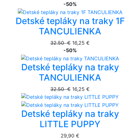
-50%
Detské tepláky na traky 1F
TANCULIENKA
32.50 €
16,25 €
-50%
Detské tepláky na traky
TANCULIENKA
32.50 €
16,25 €
Detské tepláky na traky
LITTLE PUPPY
29,90 €