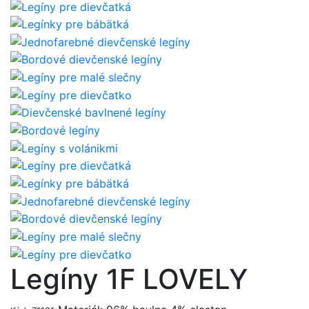
Legíny 1F LOVELY