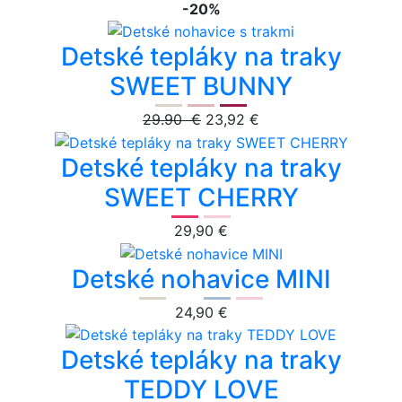
-20%
Detské tepláky na traky
SWEET BUNNY
29.90 €
23,92 €
Detské tepláky na traky
SWEET CHERRY
29,90 €
Detské nohavice MINI
24,90 €
Detské tepláky na traky
TEDDY LOVE