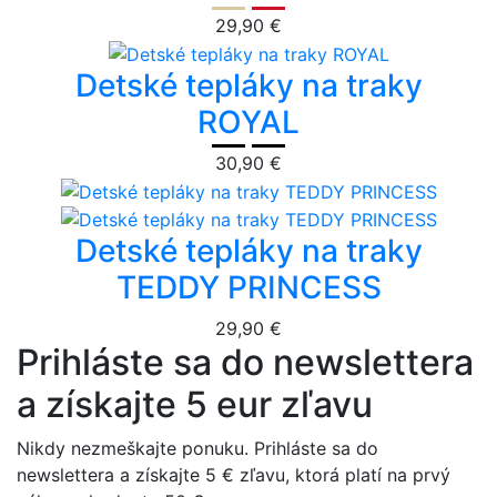
29,90 €
Detské tepláky na traky
ROYAL
30,90 €
Detské tepláky na traky
TEDDY PRINCESS
29,90 €
Prihláste sa do newslettera
a získajte 5 eur zľavu
Nikdy nezmeškajte ponuku. Prihláste sa do
newslettera a získajte 5 € zľavu, ktorá platí na prvý