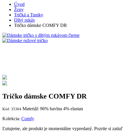
Úvod
Ženy
Tričká a Tuniky
Dlhý rukáv
Tričko dámske COMFY DR
Tričko dámske COMFY DR
Materiál: 96% bavlna 4% elastan
Kód: 35364
Kolekcia:
Comfy
Ľutujeme, ale produkt je momentálne vypredaný. Pozrite si zatiaľ