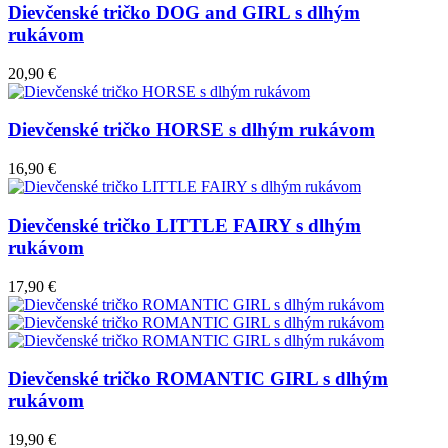
Dievčenské tričko DOG and GIRL s dlhým
rukávom
20,90 €
Dievčenské tričko HORSE s dlhým rukávom
16,90 €
Dievčenské tričko LITTLE FAIRY s dlhým
rukávom
17,90 €
Dievčenské tričko ROMANTIC GIRL s dlhým
rukávom
19,90 €