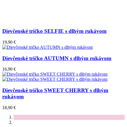
Dievčenské tričko SELFIE s dlhým rukávom
19,90 €
Dievčenské tričko AUTUMN s dlhým rukávom
16,90 €
Dievčenské tričko SWEET CHERRY s dlhým
rukávom
18,90 €