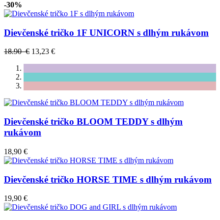
-30%
Dievčenské tričko 1F UNICORN s dlhým rukávom
18.90 €
13,23 €
Dievčenské tričko BLOOM TEDDY s dlhým
rukávom
18,90 €
Dievčenské tričko HORSE TIME s dlhým rukávom
19,90 €