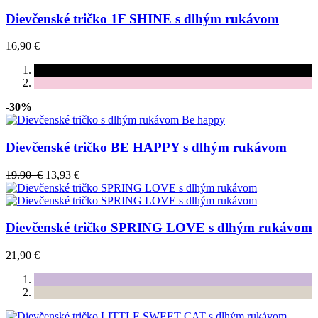
Dievčenské tričko 1F SHINE s dlhým rukávom
16,90 €
-30%
Dievčenské tričko BE HAPPY s dlhým rukávom
19.90 €
13,93 €
Dievčenské tričko SPRING LOVE s dlhým rukávom
21,90 €