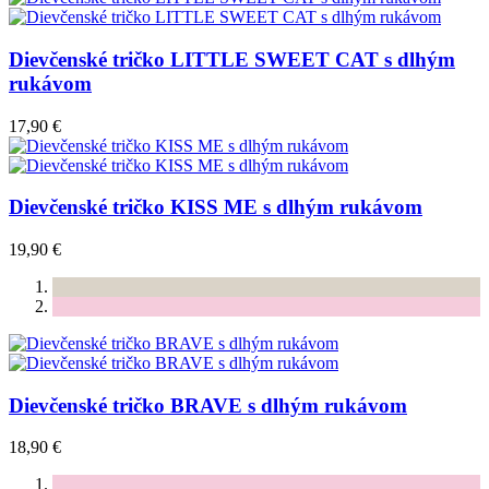
Dievčenské tričko LITTLE SWEET CAT s dlhým
rukávom
17,90 €
Dievčenské tričko KISS ME s dlhým rukávom
19,90 €
Dievčenské tričko BRAVE s dlhým rukávom
18,90 €