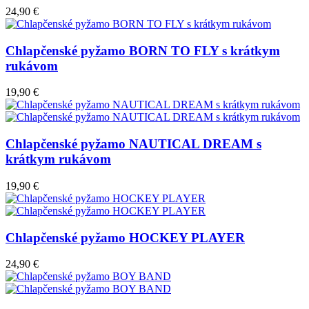
24,90 €
Chlapčenské pyžamo BORN TO FLY s krátkym
rukávom
19,90 €
Chlapčenské pyžamo NAUTICAL DREAM s
krátkym rukávom
19,90 €
Chlapčenské pyžamo HOCKEY PLAYER
24,90 €