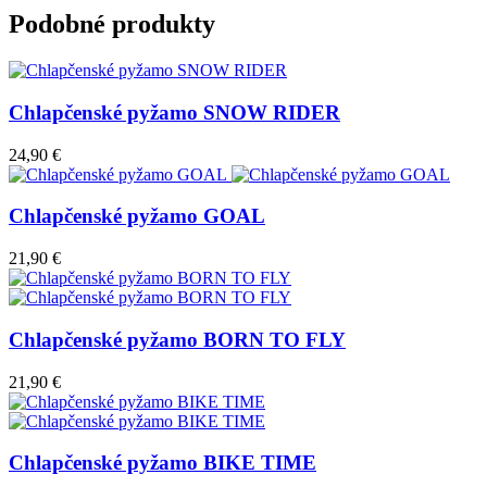
Podobné produkty
Chlapčenské pyžamo SNOW RIDER
24,90 €
Chlapčenské pyžamo GOAL
21,90 €
Chlapčenské pyžamo BORN TO FLY
21,90 €
Chlapčenské pyžamo BIKE TIME