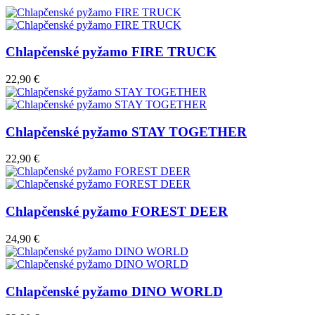
Chlapčenské pyžamo FIRE TRUCK
22,90 €
Chlapčenské pyžamo STAY TOGETHER
22,90 €
Chlapčenské pyžamo FOREST DEER
24,90 €
Chlapčenské pyžamo DINO WORLD