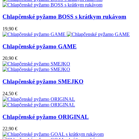
Chlapčenské pyžamo BOSS s krátkym rukávom
19,90 €
Chlapčenské pyžamo GAME
20,90 €
Chlapčenské pyžamo SMEJKO
24,50 €
Chlapčenské pyžamo ORIGINAL
22,90 €