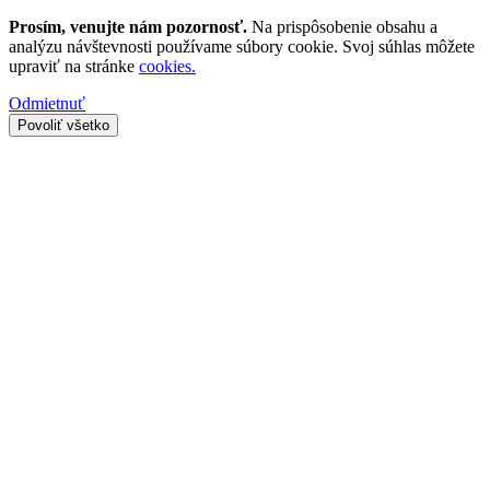
Prosím, venujte nám pozornosť.
Na prispôsobenie obsahu a
analýzu návštevnosti používame súbory cookie. Svoj súhlas môžete
upraviť na stránke
cookies.
Odmietnuť
Povoliť všetko