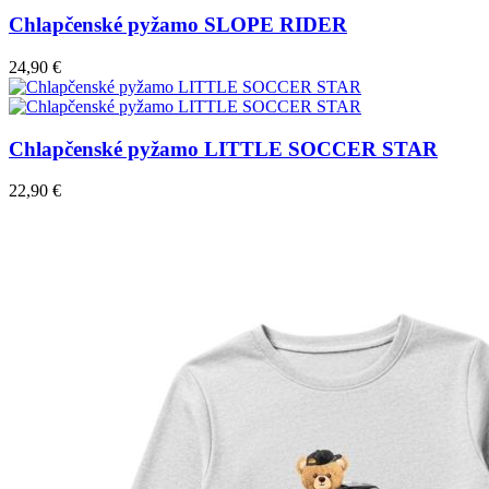
Chlapčenské pyžamo SLOPE RIDER
24,90 €
Chlapčenské pyžamo LITTLE SOCCER STAR
22,90 €