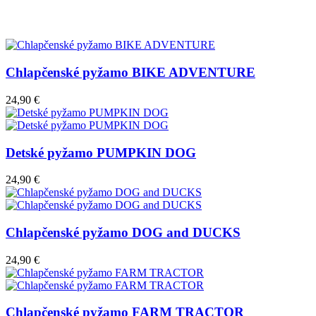
Chlapčenské pyžamo BIKE ADVENTURE
24,90 €
Detské pyžamo PUMPKIN DOG
24,90 €
Chlapčenské pyžamo DOG and DUCKS
24,90 €
Chlapčenské pyžamo FARM TRACTOR