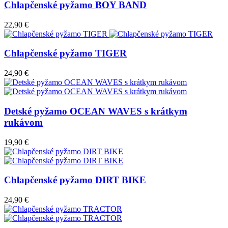
Chlapčenské pyžamo BOY BAND
22,90 €
Chlapčenské pyžamo TIGER
24,90 €
Detské pyžamo OCEAN WAVES s krátkym
rukávom
19,90 €
Chlapčenské pyžamo DIRT BIKE
24,90 €