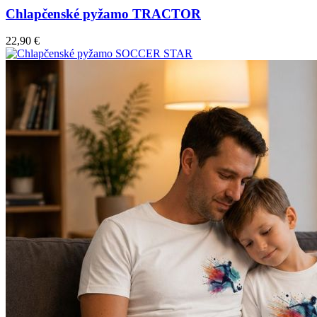
Chlapčenské pyžamo TRACTOR
22,90 €