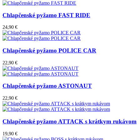
Chlapčenské pyžamo FAST RIDE
24,90 €
Chlapčenské pyžamo POLICE CAR
22,90 €
Chlapčenské pyžamo ASTONAUT
22,90 €
Chlapčenské pyžamo ATTACK s krátkym rukávom
19,90 €