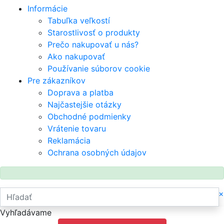
Informácie
Tabuľka veľkostí
Starostlivosť o produkty
Prečo nakupovať u nás?
Ako nakupovať
Používanie súborov cookie
Pre zákazníkov
Doprava a platba
Najčastejšie otázky
Obchodné podmienky
Vrátenie tovaru
Reklamácia
Ochrana osobných údajov
×
Vyhľadávame