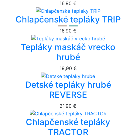
16,90 €
Chlapčenské tepláky TRIP
16,90 €
Tepláky maskáč vrecko
hrubé
19,90 €
Detské tepláky hrubé
REVERSE
21,90 €
Chlapčenské tepláky
TRACTOR