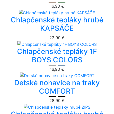
16,90 €
Chlapčenské tepláky hrubé
KAPSÁČE
22,90 €
Chlapčenské tepláky 1F
BOYS COLORS
16,90 €
Detské nohavice na traky
COMFORT
28,90 €