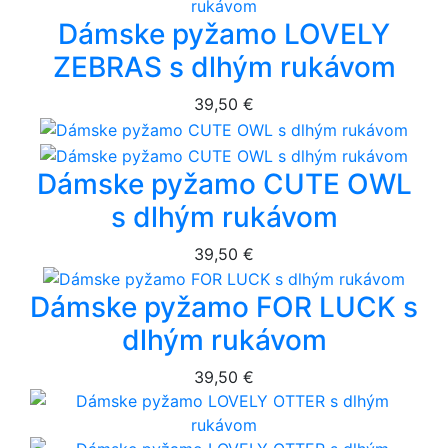
Dámske pyžamo LOVELY
ZEBRAS s dlhým rukávom
39,50 €
Dámske pyžamo CUTE OWL
s dlhým rukávom
39,50 €
Dámske pyžamo FOR LUCK s
dlhým rukávom
39,50 €