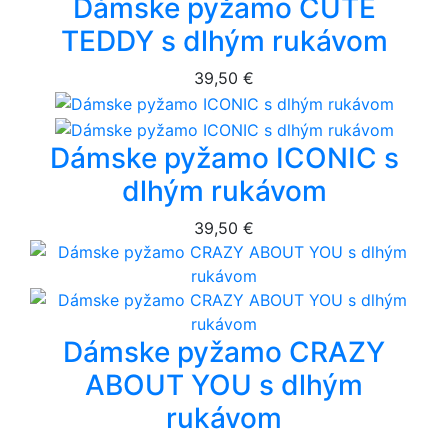
Dámske pyžamo CUTE
TEDDY s dlhým rukávom
39,50 €
Dámske pyžamo ICONIC s
dlhým rukávom
39,50 €
Dámske pyžamo CRAZY
ABOUT YOU s dlhým
rukávom