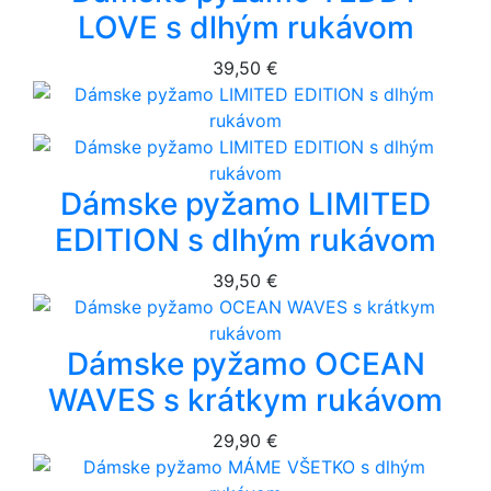
LOVE s dlhým rukávom
39,50 €
Dámske pyžamo LIMITED
EDITION s dlhým rukávom
39,50 €
Dámske pyžamo OCEAN
WAVES s krátkym rukávom
29,90 €