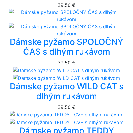
39,50 €
Dámske pyžamo SPOLOČNÝ
ČAS s dlhým rukávom
39,50 €
Dámske pyžamo WILD CAT s
dlhým rukávom
39,50 €
Dámske pyžamo TEDDY