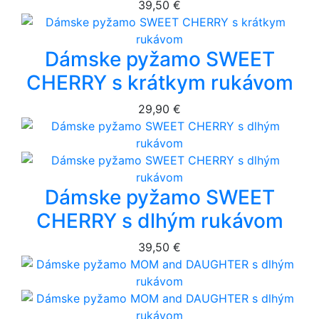
39,50 €
Dámske pyžamo SWEET
CHERRY s krátkym rukávom
29,90 €
Dámske pyžamo SWEET
CHERRY s dlhým rukávom
39,50 €