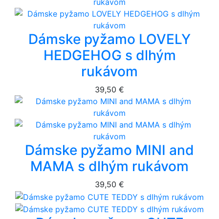
Dámske pyžamo LOVELY
HEDGEHOG s dlhým
rukávom
39,50 €
Dámske pyžamo MINI and
MAMA s dlhým rukávom
39,50 €