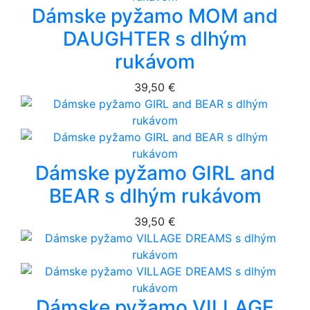
Dámske pyžamo MOM and
DAUGHTER s dlhým
rukávom
39,50 €
Dámske pyžamo GIRL and
BEAR s dlhým rukávom
39,50 €
Dámske pyžamo VILLAGE