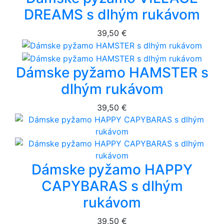
DREAMS s dlhým rukávom
39,50 €
Dámske pyžamo HAMSTER s
dlhým rukávom
39,50 €
Dámske pyžamo HAPPY
CAPYBARAS s dlhým
rukávom
39,50 €