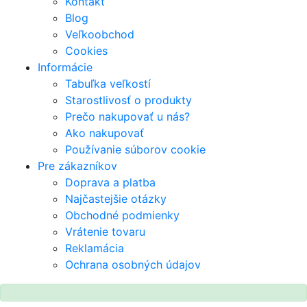
Kontakt
Blog
Veľkoobchod
Cookies
Informácie
Tabuľka veľkostí
Starostlivosť o produkty
Prečo nakupovať u nás?
Ako nakupovať
Používanie súborov cookie
Pre zákazníkov
Doprava a platba
Najčastejšie otázky
Obchodné podmienky
Vrátenie tovaru
Reklamácia
Ochrana osobných údajov