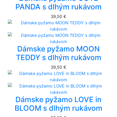
PANDA s dlhým rukávom
39,50 €
Dámske pyžamo MOON
TEDDY s dlhým rukávom
39,50 €
Dámske pyžamo LOVE in
BLOOM s dlhým rukávom