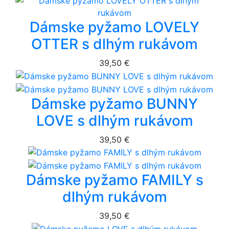
Dámske pyžamo LOVELY
OTTER s dlhým rukávom
39,50 €
Dámske pyžamo BUNNY
LOVE s dlhým rukávom
39,50 €
Dámske pyžamo FAMILY s
dlhým rukávom
39,50 €