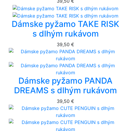
39,50 €
Dámske pyžamo TAKE RISK
s dlhým rukávom
39,50 €
Dámske pyžamo PANDA
DREAMS s dlhým rukávom
39,50 €