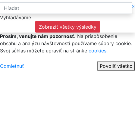
×
Vyhľadávame
Zobraziť všetky výsledky
Prosím, venujte nám pozornosť.
Na prispôsobenie
obsahu a analýzu návštevnosti používame súbory cookie.
Svoj súhlas môžete upraviť na stránke
cookies.
Odmietnuť
Povoliť všetko