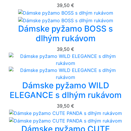
39,50 €
Dámske pyžamo BOSS s
dlhým rukávom
39,50 €
Dámske pyžamo WILD
ELEGANCE s dlhým rukávom
39,50 €
Dámske pyžamo CUTE