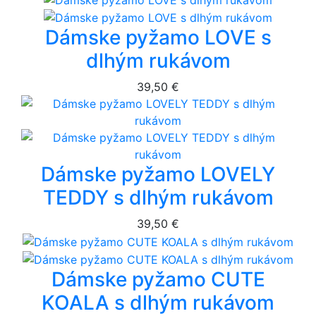
Dámske pyžamo LOVE s
dlhým rukávom
39,50 €
Dámske pyžamo LOVELY
TEDDY s dlhým rukávom
39,50 €
Dámske pyžamo CUTE
KOALA s dlhým rukávom