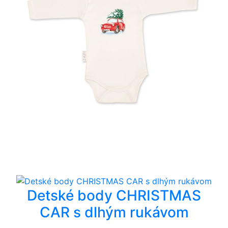
Detské body CHRISTMAS
CAR s dlhým rukávom