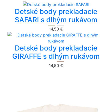
Detské body prekladacie
SAFARI s dlhým rukávom
14,50 €
Detské body prekladacie
GIRAFFE s dlhým rukávom
14,50 €