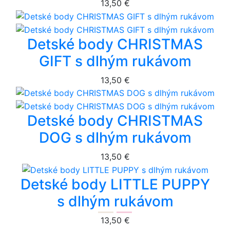
13,50 €
Detské body CHRISTMAS
GIFT s dlhým rukávom
13,50 €
Detské body CHRISTMAS
DOG s dlhým rukávom
13,50 €
Detské body LITTLE PUPPY
s dlhým rukávom
13,50 €