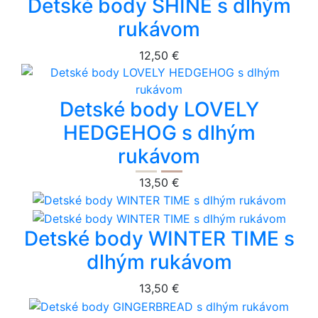
Detské body SHINE s dlhým
rukávom
12,50 €
Detské body LOVELY
HEDGEHOG s dlhým
rukávom
13,50 €
Detské body WINTER TIME s
dlhým rukávom
13,50 €