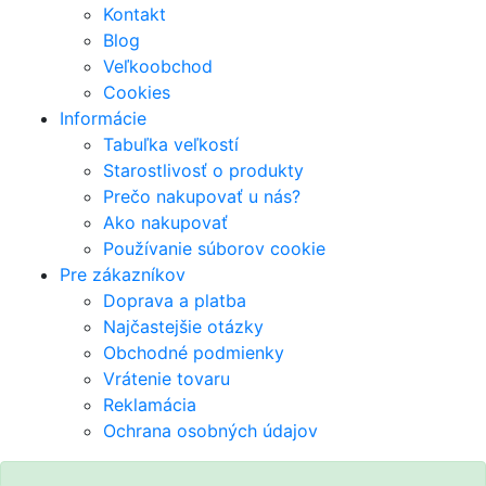
Kontakt
Blog
Veľkoobchod
Cookies
Informácie
Tabuľka veľkostí
Starostlivosť o produkty
Prečo nakupovať u nás?
Ako nakupovať
Používanie súborov cookie
Pre zákazníkov
Doprava a platba
Najčastejšie otázky
Obchodné podmienky
Vrátenie tovaru
Reklamácia
Ochrana osobných údajov