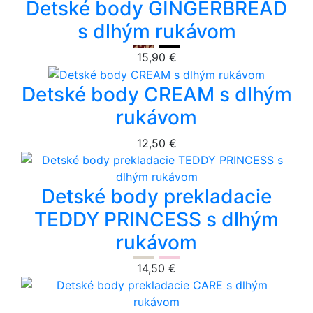
Detské body GINGERBREAD
s dlhým rukávom
15,90 €
Detské body CREAM s dlhým
rukávom
12,50 €
Detské body prekladacie
TEDDY PRINCESS s dlhým
rukávom
14,50 €