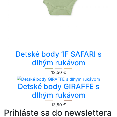
Detské body 1F SAFARI s
dlhým rukávom
13,50 €
Detské body GIRAFFE s
dlhým rukávom
13,50 €
Prihláste sa do newslettera