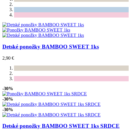
Detské ponožky BAMBOO SWEET 1ks
2,90 €
-30%
-30%
-30%
Detské ponožky BAMBOO SWEET 1ks SRDCE