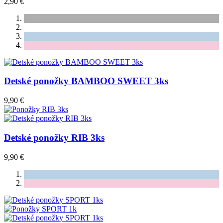
2,90 €
Detské ponožky BAMBOO SWEET 3ks
9,90 €
Detské ponožky RIB 3ks
9,90 €