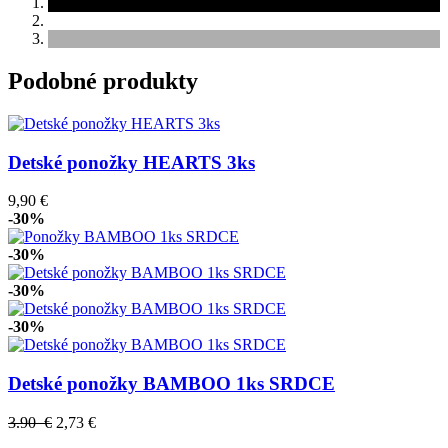
Podobné produkty
Detské ponožky HEARTS 3ks
9,90 €
-30%
-30%
-30%
-30%
Detské ponožky BAMBOO 1ks SRDCE
3.90 €
2,73 €