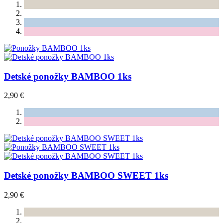
Detské ponožky BAMBOO 1ks
2,90 €
Detské ponožky BAMBOO SWEET 1ks
2,90 €