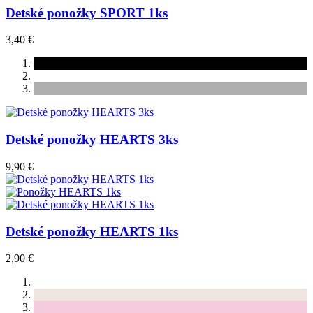
Detské ponožky SPORT 1ks
3,40 €
Detské ponožky HEARTS 3ks
9,90 €
Detské ponožky HEARTS 1ks
2,90 €