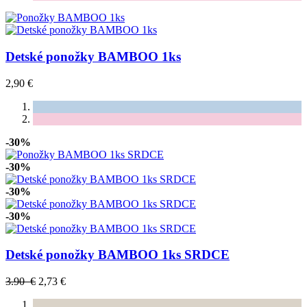
Detské ponožky BAMBOO 1ks
2,90 €
-30%
-30%
-30%
-30%
Detské ponožky BAMBOO 1ks SRDCE
3.90 €
2,73 €