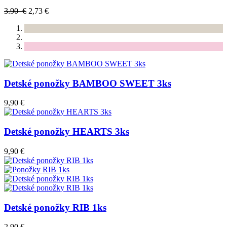
3.90 €
2,73 €
Detské ponožky BAMBOO SWEET 3ks
9,90 €
Detské ponožky HEARTS 3ks
9,90 €
Detské ponožky RIB 1ks
2,90 €