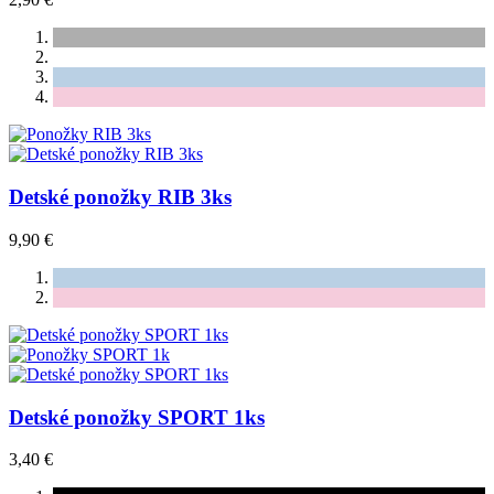
Detské ponožky RIB 3ks
9,90 €
Detské ponožky SPORT 1ks
3,40 €