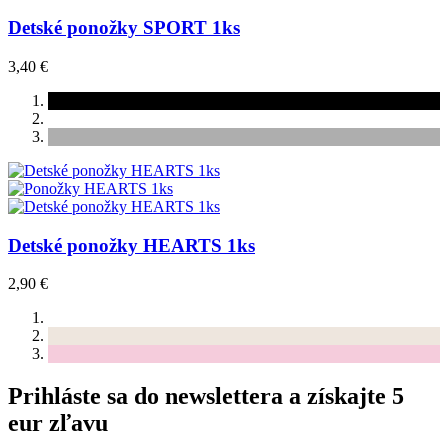
Detské ponožky SPORT 1ks
3,40 €
Detské ponožky HEARTS 1ks
2,90 €
Prihláste sa do newslettera a získajte 5
eur zľavu