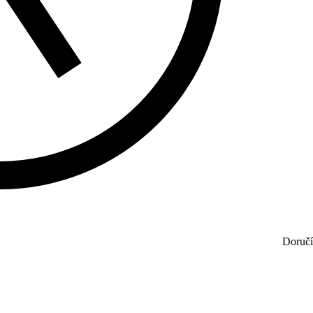
Doručí