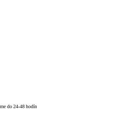
me do 24-48 hodín