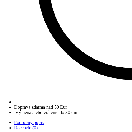
Doprava zdarma nad 50 Eur
Výmena alebo vrátenie do 30 dní
Podrobný popis
Recenzie (0)