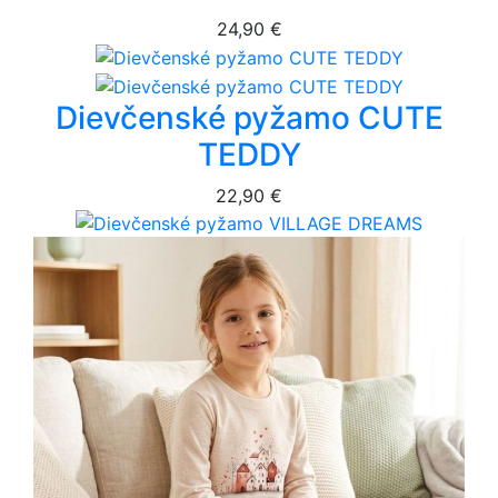
24,90 €
Dievčenské pyžamo CUTE
TEDDY
22,90 €