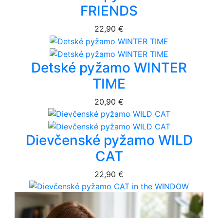
FRIENDS
22,90 €
Detské pyžamo WINTER
TIME
20,90 €
Dievčenské pyžamo WILD
CAT
22,90 €