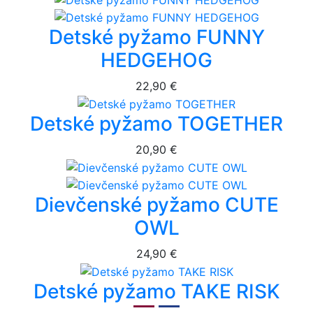
Detské pyžamo FUNNY
HEDGEHOG
22,90 €
Detské pyžamo TOGETHER
20,90 €
Dievčenské pyžamo CUTE
OWL
24,90 €
Detské pyžamo TAKE RISK