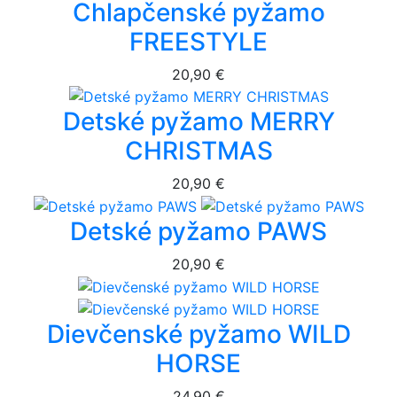
Chlapčenské pyžamo
FREESTYLE
20,90 €
Detské pyžamo MERRY
CHRISTMAS
20,90 €
Detské pyžamo PAWS
20,90 €
Dievčenské pyžamo WILD
HORSE
24,90 €