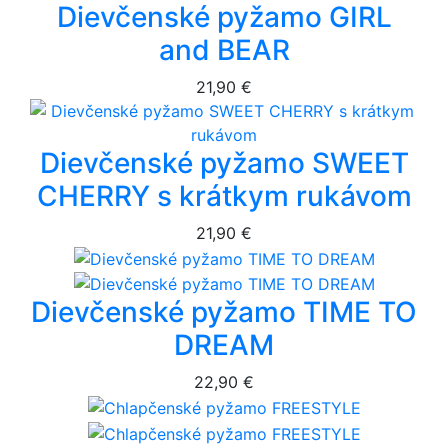
Dievčenské pyžamo GIRL
and BEAR
21,90 €
Dievčenské pyžamo SWEET
CHERRY s krátkym rukávom
21,90 €
Dievčenské pyžamo TIME TO
DREAM
22,90 €