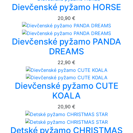
Dievčenské pyžamo HORSE
20,90 €
Dievčenské pyžamo PANDA
DREAMS
22,90 €
Dievčenské pyžamo CUTE
KOALA
20,90 €
Detské pyžamo CHRISTMAS