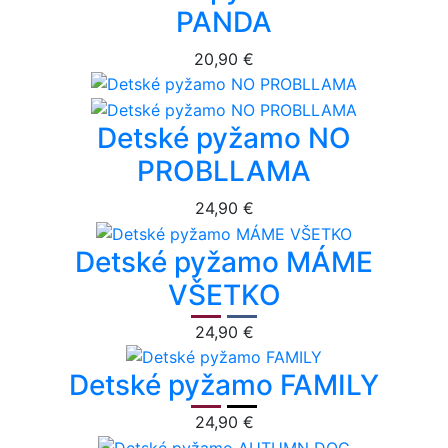
PANDA
20,90 €
Detské pyžamo NO
PROBLLAMA
24,90 €
Detské pyžamo MÁME
VŠETKO
24,90 €
Detské pyžamo FAMILY
24,90 €