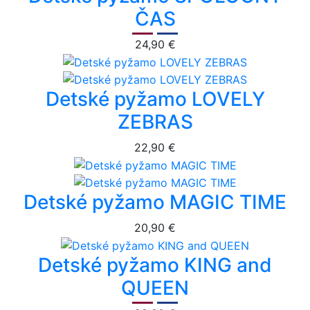
ČAS
24,90 €
Detské pyžamo LOVELY
ZEBRAS
22,90 €
Detské pyžamo MAGIC TIME
20,90 €
Detské pyžamo KING and
QUEEN