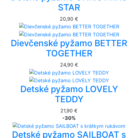
STAR
20,90 €
Dievčenské pyžamo BETTER
TOGETHER
24,90 €
Detské pyžamo LOVELY
TEDDY
21,90 €
-30%
Detské pyžamo SAILBOAT s