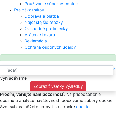
Používanie súborov cookie
Pre zákazníkov
Doprava a platba
Najčastejšie otázky
Obchodné podmienky
Vrátenie tovaru
Reklamácia
Ochrana osobných údajov
×
Vyhľadávame
Zobraziť všetky výsledky
Prosím, venujte nám pozornosť.
Na prispôsobenie
obsahu a analýzu návštevnosti používame súbory cookie.
Svoj súhlas môžete upraviť na stránke
cookies.