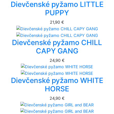
Dievčenské pyžamo LITTLE
PUPPY
21,90 €
Dievčenské pyžamo CHILL
CAPY GANG
24,90 €
Dievčenské pyžamo WHITE
HORSE
24,90 €