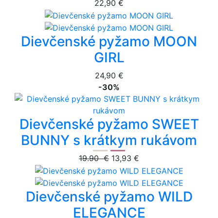
22,90 €
Dievčenské pyžamo MOON
GIRL
24,90 €
-30%
Dievčenské pyžamo SWEET
BUNNY s krátkym rukávom
19.90 €
13,93 €
Dievčenské pyžamo WILD
ELEGANCE