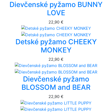
Dievčenské pyžamo BUNNY
LOVE
22,90 €
Detské pyžamo CHEEKY
MONKEY
22,90 €
Dievčenské pyžamo
BLOSSOM and BEAR
22,90 €