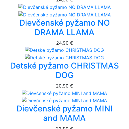
Dievčenské pyžamo NO
DRAMA LLAMA
24,90 €
Detské pyžamo CHRISTMAS
DOG
20,90 €
Dievčenské pyžamo MINI
and MAMA
22,90 €