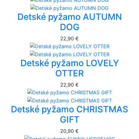
Detské pyžamo AUTUMN
DOG
22,90 €
Detské pyžamo LOVELY
OTTER
22,90 €
Detské pyžamo CHRISTMAS
GIFT
20,90 €