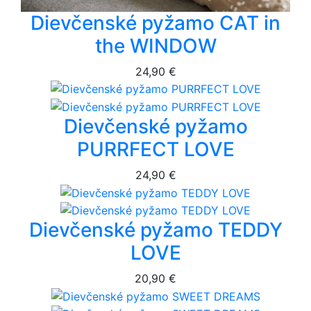
Dievčenské pyžamo CAT in
the WINDOW
24,90 €
Dievčenské pyžamo
PURRFECT LOVE
24,90 €
Dievčenské pyžamo TEDDY
LOVE
20,90 €