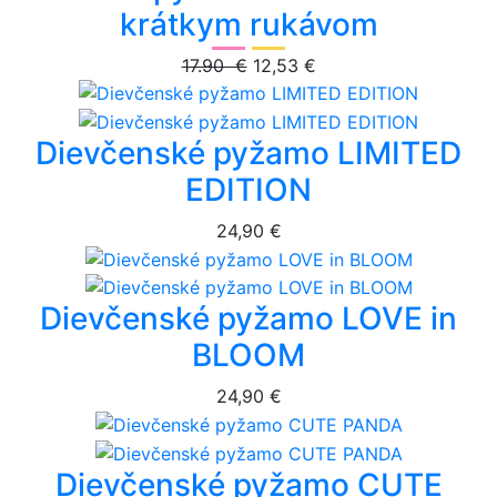
krátkym rukávom
17.90 €
12,53 €
Dievčenské pyžamo LIMITED
EDITION
24,90 €
Dievčenské pyžamo LOVE in
BLOOM
24,90 €
Dievčenské pyžamo CUTE