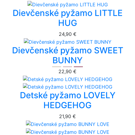
Dievčenské pyžamo LITTLE
HUG
24,90 €
Dievčenské pyžamo SWEET
BUNNY
22,90 €
Detské pyžamo LOVELY
HEDGEHOG
21,90 €