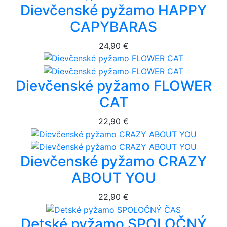
Dievčenské pyžamo HAPPY
CAPYBARAS
24,90 €
Dievčenské pyžamo FLOWER
CAT
22,90 €
Dievčenské pyžamo CRAZY
ABOUT YOU
22,90 €
Detské pyžamo SPOLOČNÝ