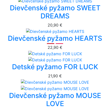
Dievčenské pyžamo SWEET
DREAMS
20,90 €
Dievčenské pyžamo HEARTS
22,90 €
Detské pyžamo FOR LUCK
21,90 €
Dievčenské pyžamo MOUSE
LOVE