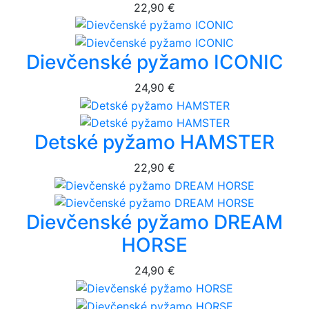
22,90 €
Dievčenské pyžamo ICONIC
24,90 €
Detské pyžamo HAMSTER
22,90 €
Dievčenské pyžamo DREAM
HORSE
24,90 €