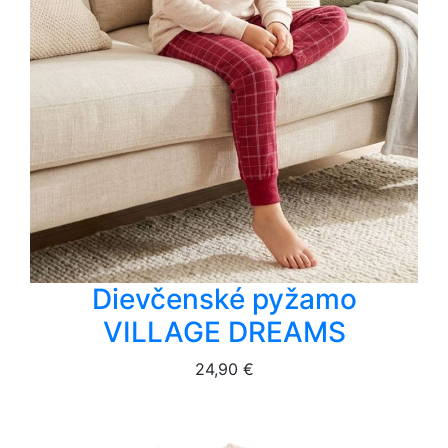
Dievčenské pyžamo
VILLAGE DREAMS
24,90 €