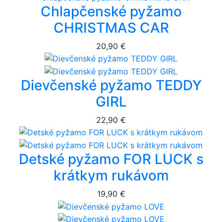
Chlapčenské pyžamo
CHRISTMAS CAR
20,90 €
Dievčenské pyžamo TEDDY
GIRL
22,90 €
Detské pyžamo FOR LUCK s
krátkym rukávom
19,90 €