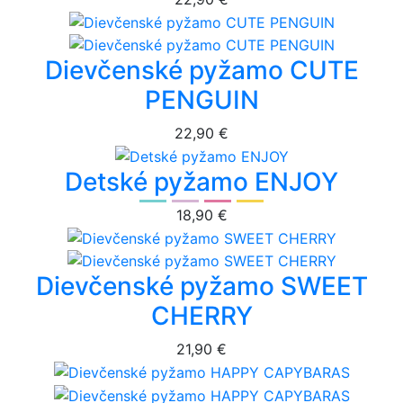
Dievčenské pyžamo CUTE
PENGUIN
22,90 €
Detské pyžamo ENJOY
18,90 €
Dievčenské pyžamo SWEET
CHERRY
21,90 €