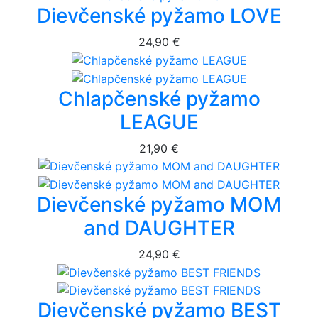
Dievčenské pyžamo LOVE
24,90 €
Chlapčenské pyžamo
LEAGUE
21,90 €
Dievčenské pyžamo MOM
and DAUGHTER
24,90 €
Dievčenské pyžamo BEST