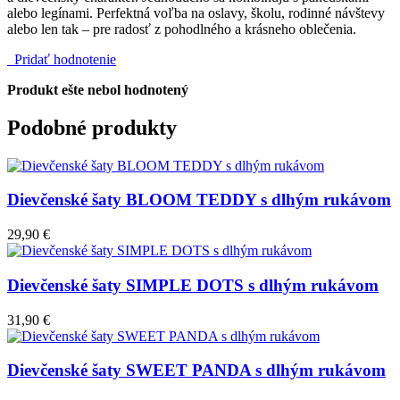
alebo legínami. Perfektná voľba na oslavy, školu, rodinné návštevy
alebo len tak – pre radosť z pohodlného a krásneho oblečenia.
Pridať hodnotenie
Produkt ešte nebol hodnotený
Podobné produkty
Dievčenské šaty BLOOM TEDDY s dlhým rukávom
29,90 €
Dievčenské šaty SIMPLE DOTS s dlhým rukávom
31,90 €
Dievčenské šaty SWEET PANDA s dlhým rukávom