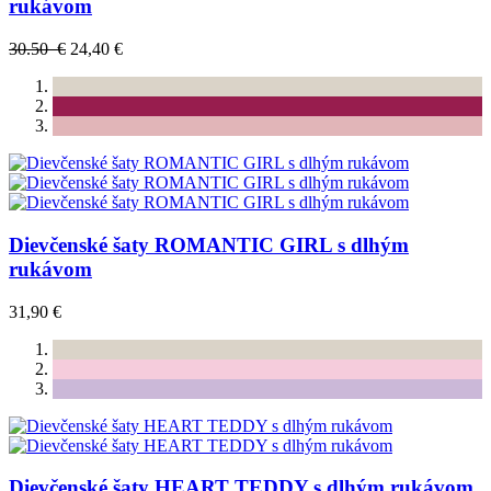
rukávom
30.50 €
24,40 €
Dievčenské šaty ROMANTIC GIRL s dlhým
rukávom
31,90 €
Dievčenské šaty HEART TEDDY s dlhým rukávom