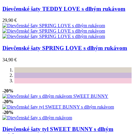
Dievčenské šaty TEDDY LOVE s dlhým rukávom
29,90 €
Dievčenské šaty SPRING LOVE s dlhým rukávom
34,90 €
-20%
-20%
-20%
Dievčenské šaty tyl SWEET BUNNY s dlhým