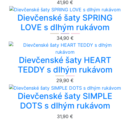
41,90 €
Dievčenské šaty SPRING
LOVE s dlhým rukávom
34,90 €
Dievčenské šaty HEART
TEDDY s dlhým rukávom
29,90 €
Dievčenské šaty SIMPLE
DOTS s dlhým rukávom
31,90 €