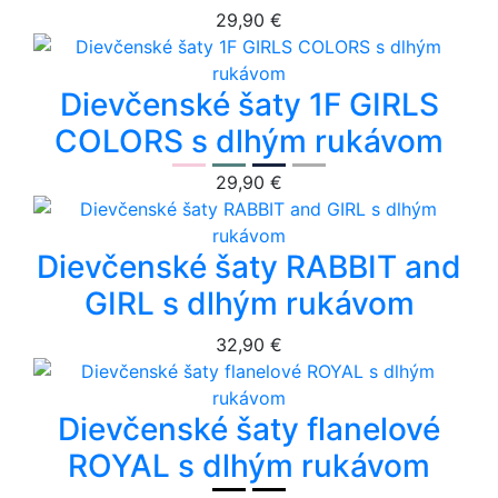
29,90 €
Dievčenské šaty 1F GIRLS
COLORS s dlhým rukávom
29,90 €
Dievčenské šaty RABBIT and
GIRL s dlhým rukávom
32,90 €
Dievčenské šaty flanelové
ROYAL s dlhým rukávom