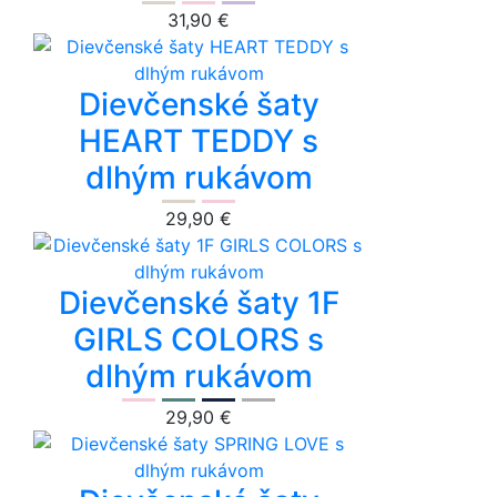
31,90 €
Dievčenské šaty
HEART TEDDY s
dlhým rukávom
29,90 €
Dievčenské šaty 1F
GIRLS COLORS s
dlhým rukávom
29,90 €