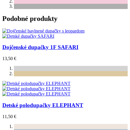
Podobné produkty
Dojčenské dupačky 1F SAFARI
13,50 €
Detské polodupačky ELEPHANT
11,50 €