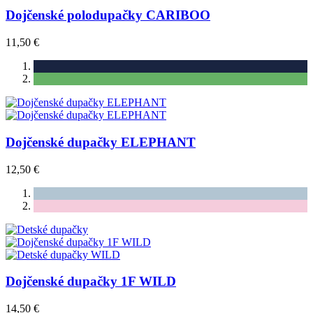
Dojčenské polodupačky CARIBOO
11,50 €
Dojčenské dupačky ELEPHANT
12,50 €
Dojčenské dupačky 1F WILD
14,50 €