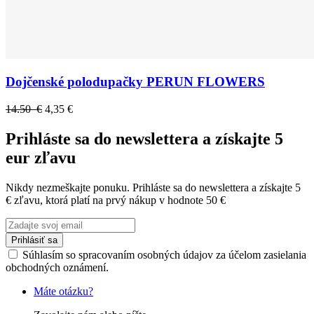
Dojčenské polodupačky PERUN FLOWERS
14.50 €
4,35 €
Prihláste sa do newslettera a získajte 5
eur zľavu
Nikdy nezmeškajte ponuku. Prihláste sa do newslettera a získajte 5
€ zľavu, ktorá platí na prvý nákup v hodnote 50 €
Prihlásiť sa
Súhlasím so spracovaním osobných údajov za účelom zasielania
obchodných oznámení.
Máte otázku?