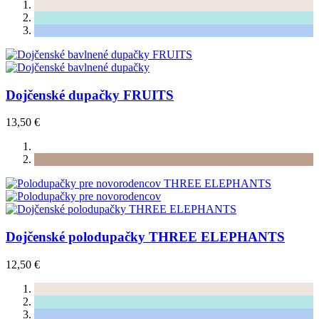
Dojčenské dupačky FRUITS
13,50 €
Dojčenské polodupačky THREE ELEPHANTS
12,50 €