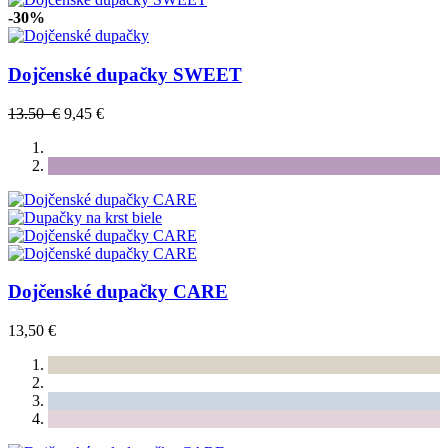
-30%
Dojčenské dupačky SWEET
13.50 €
9,45 €
Dojčenské dupačky CARE
13,50 €