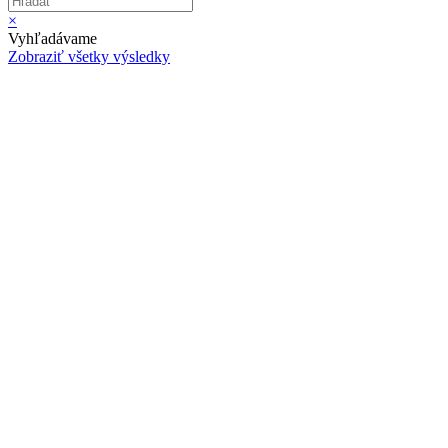
×
Vyhľadávame
Zobraziť všetky výsledky