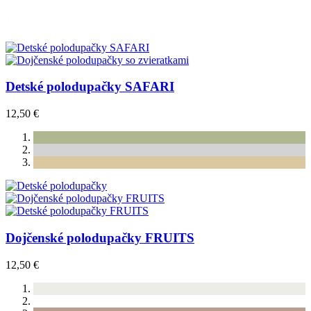
Detské polodupačky SAFARI
12,50 €
Dojčenské polodupačky FRUITS
12,50 €