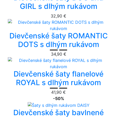
GIRL s dlhým rukávom
32,90 €
Dievčenské šaty ROMANTIC
DOTS s dlhým rukávom
34,90 €
Dievčenské šaty flanelové
ROYAL s dlhým rukávom
41,90 €
-50%
Dievčenské šaty bavlnené