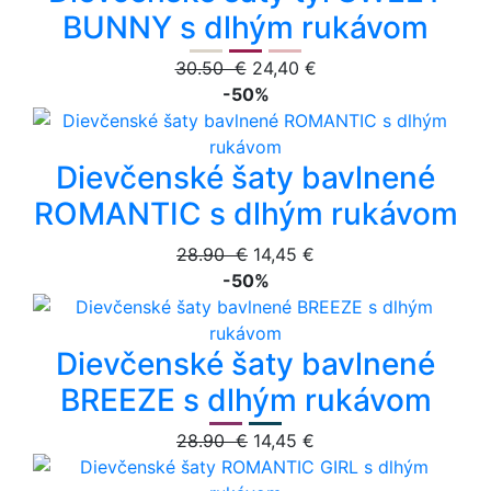
BUNNY s dlhým rukávom
30.50 €
24,40 €
-50%
Dievčenské šaty bavlnené
ROMANTIC s dlhým rukávom
28.90 €
14,45 €
-50%
Dievčenské šaty bavlnené
BREEZE s dlhým rukávom
28.90 €
14,45 €