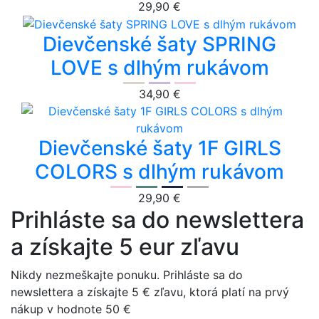
29,90 €
Dievčenské šaty SPRING
LOVE s dlhým rukávom
34,90 €
Dievčenské šaty 1F GIRLS
COLORS s dlhým rukávom
29,90 €
Prihláste sa do newslettera
a získajte 5 eur zľavu
Nikdy nezmeškajte ponuku. Prihláste sa do
newslettera a získajte 5 € zľavu, ktorá platí na prvý
nákup v hodnote 50 €