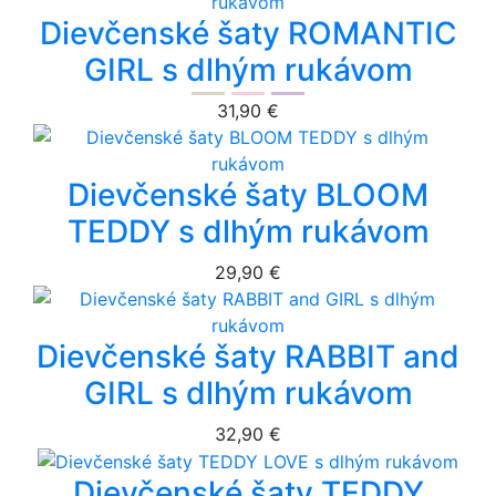
Dievčenské šaty ROMANTIC
GIRL s dlhým rukávom
31,90 €
Dievčenské šaty BLOOM
TEDDY s dlhým rukávom
29,90 €
Dievčenské šaty RABBIT and
GIRL s dlhým rukávom
32,90 €
Dievčenské šaty TEDDY