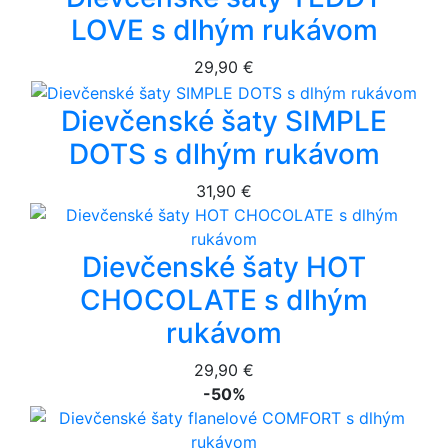
LOVE s dlhým rukávom
29,90 €
Dievčenské šaty SIMPLE
DOTS s dlhým rukávom
31,90 €
Dievčenské šaty HOT
CHOCOLATE s dlhým
rukávom
29,90 €
-50%