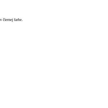
v čiernej farbe.