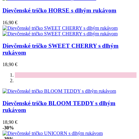
Dievčenské tričko HORSE s dlhým rukávom
16,90 €
Dievčenské tričko SWEET CHERRY s dlhým
rukávom
18,90 €
Dievčenské tričko BLOOM TEDDY s dlhým
rukávom
18,90 €
-30%
-30%