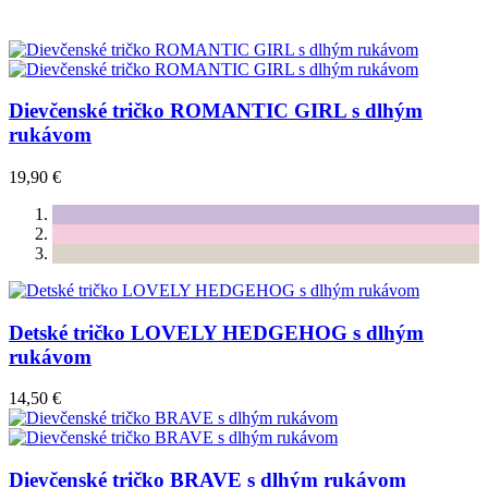
Dievčenské tričko ROMANTIC GIRL s dlhým
rukávom
19,90 €
Detské tričko LOVELY HEDGEHOG s dlhým
rukávom
14,50 €
Dievčenské tričko BRAVE s dlhým rukávom