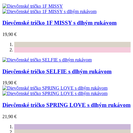
Dievčenské tričko 1F MISSY s dlhým rukávom
19,90 €
Dievčenské tričko SELFIE s dlhým rukávom
19,90 €
Dievčenské tričko SPRING LOVE s dlhým rukávom
21,90 €