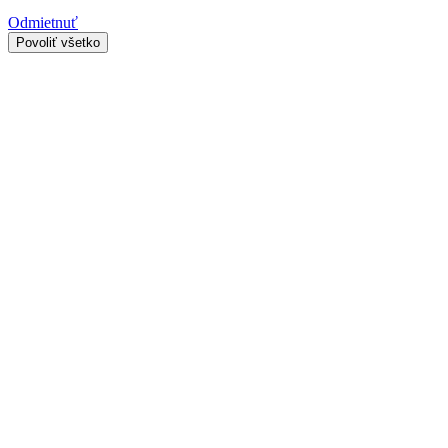
Odmietnuť
Povoliť všetko