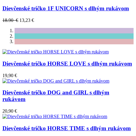
Dievčenské tričko 1F UNICORN s dlhým rukávom
18.90 €
13,23 €
Dievčenské tričko HORSE LOVE s dlhým rukávom
19,90 €
Dievčenské tričko DOG and GIRL s dlhým
rukávom
20,90 €
Dievčenské tričko HORSE TIME s dlhým rukávom