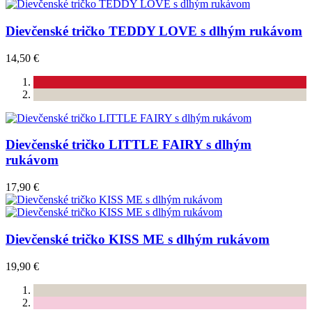
Dievčenské tričko TEDDY LOVE s dlhým rukávom
14,50 €
Dievčenské tričko LITTLE FAIRY s dlhým
rukávom
17,90 €
Dievčenské tričko KISS ME s dlhým rukávom
19,90 €